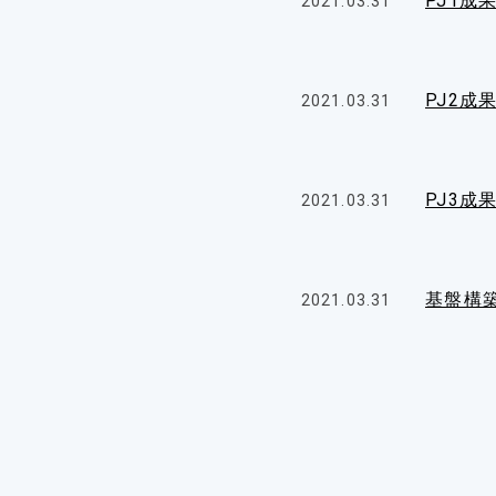
PJ1成
2021.03.31
PJ2成
2021.03.31
PJ3成
2021.03.31
基盤構
2021.03.31