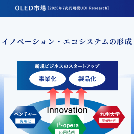
イノベーション・エコシステムの形成