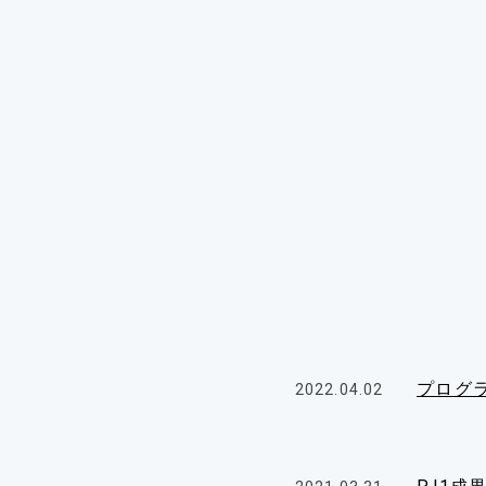
プログ
2022.04.02