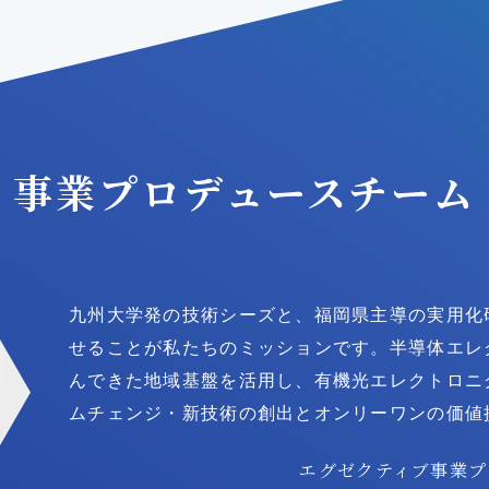
事業プロデュース
チーム
九州大学発の技術シーズと、福岡県主導の実用化
せることが私たちのミッションです。半導体エレ
んできた地域基盤を活用し、有機光エレクトロニ
ムチェンジ・新技術の創出とオンリーワンの価値
エグゼクティブ事業プ