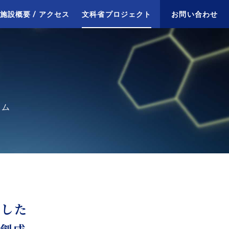
施設概要 / アクセス
文科省プロジェクト
お問い合わせ
ラム
とした