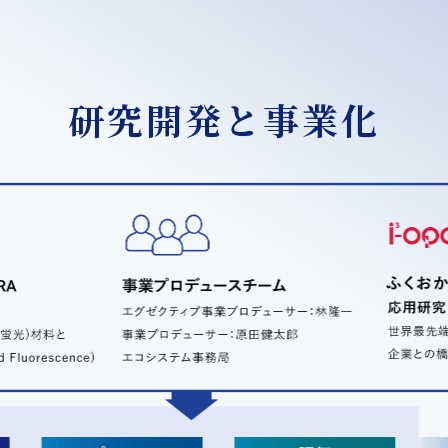
研究開発と事業化