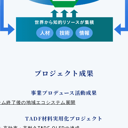
プロジェクト成果
事業プロデュース活動成果
ラム終了後の地域エコシステム展開
TADF材料実用化プロジェクト