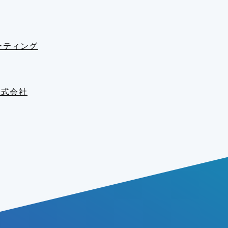
ーティング
s株式会社